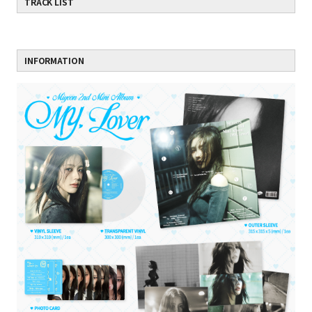
TRACK LIST
INFORMATION