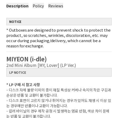
Description
Policy
Reviews
NOTICE
*
Outboxes are designed to prevent shock to protect the
product, so scratches, wrinkles, discoloration, etc. may
occur during packaging/delivery, which cannot be a
reason for exchange.
MIYEON (i-dle)
2nd Mini Album [MY, Lover] (LP Ver.)
LP NOTICE
* LP 구매 시 참고 사항
- 디스크 자체 불량 이외의 종이 재질 특성상 커버나 속지의 작은 구김과
손상은 반품 및 교환이 불가합니다.
- 디스크 표면이 고르지 않거나 휘어지는 경우가 있어도 재생 시 이상 있
는 경우에만 반품이나 교환이 가능합니다.
- 컬러 바이닐의 경우 제작 공정 시 발생하는 염료 반점, 색상 차이 문제
는 반품 및 교환이 불가합니다.