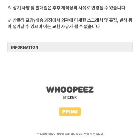
※ 상기 사양 및 발매일은 추후 제작상의 사유로 변경될 수 있습니다.
※ 상품의 포장/배송 과정에서 외관에 미세한 스크래치 및 흠집, 변색 등
이 생겨날 수 있으며 이는 교환 사유가 될 수 없습니다
INFORMATION