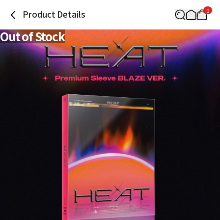
0
Product Details
Out of Stock