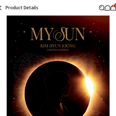
Product Details