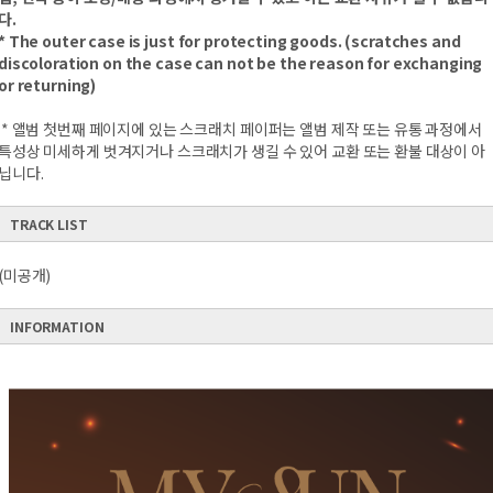
다.
* The outer case is just for protecting goods. (scratches and
discoloration on the case can not be the reason for exchanging
or returning)
* 앨범 첫번째 페이지에 있는 스크래치 페이퍼는 앨범 제작 또는 유통 과정에서
특성상 미세하게 벗겨지거나 스크래치가 생길 수 있어 교환 또는 환불 대상이 아
닙니다.
TRACK LIST
(미공개)
INFORMATION