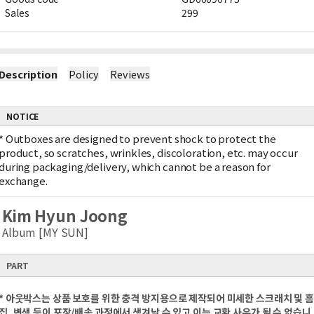
Sales
299
Description
Policy
Reviews
NOTICE
*
Outboxes are designed to prevent shock to protect the
product, so scratches, wrinkles, discoloration, etc. may occur
during packaging/delivery, which cannot be a reason for
exchange.
Kim Hyun Joong
Album [MY SUN]
PART
* 아웃박스는 상품 보호를 위한 충격 방지용으로 제작되어 미세한 스크래치 및 흠
집, 변색 등이 포장/배송 과정에서 생겨날 수 있고 이는 교환 사유가 될 수 없습니