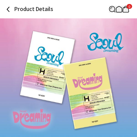
0
Product Details