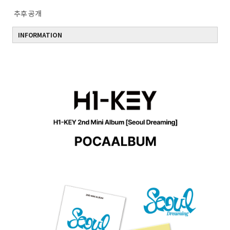
추후 공개
INFORMATION