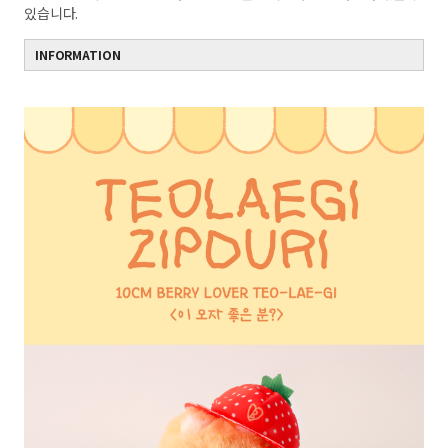
있습니다.
INFORMATION