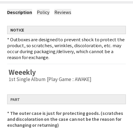
Description
Policy
Reviews
NOTICE
*
Outboxes are designed to prevent shock to protect the
product, so scratches, wrinkles, discoloration, etc. may
occur during packaging/delivery, which cannot be a
reason for exchange.
Weeekly
1st Single Album [Play Game : AWAKE]
PART
* The outer case is just for protecting goods. (scratches
and discoloration on the case can not be the reason for
exchanging or returning)