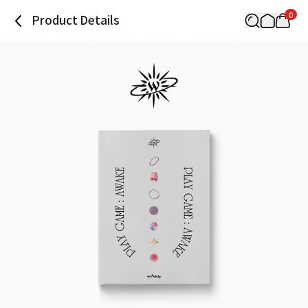
0
Product Details