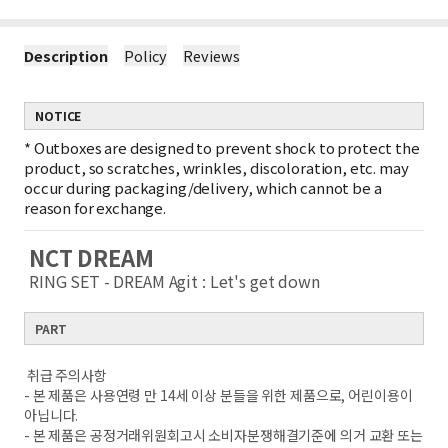
Description
Policy
Reviews
NOTICE
*
Outboxes are designed to prevent shock to protect the
product, so scratches, wrinkles, discoloration, etc. may
occur during packaging/delivery, which cannot be a
reason for exchange.
NCT DREAM
RING SET - DREAM Agit : Let's get down
PART
취급 주의사항
- 본 제품은 사용연령 만 14세 이상 분들을 위한 제품으로, 어린이용이
아닙니다.
- 본 제품은 공정거래위원회고시 소비자분쟁해결기준에 의거 교환 또는