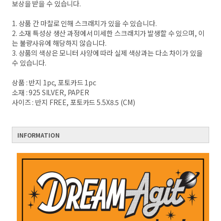
보상을 받을 수 있습니다.
1. 상품 간 마찰로 인해 스크래치가 있을 수 있습니다.
2. 소재 특성상 생산 과정에서 미세한 스크래치가 발생할 수 있으며, 이
는 불량사유에 해당하지 않습니다.
3. 상품의 색상은 모니터 사양에 따라 실제 색상과는 다소 차이가 있을
수 있습니다.
상품 : 반지 1pc, 포토카드 1pc
소재 : 925 SILVER, PAPER
사이즈 : 반지 FREE, 포토카드 5.5X8.5 (CM)
INFORMATION