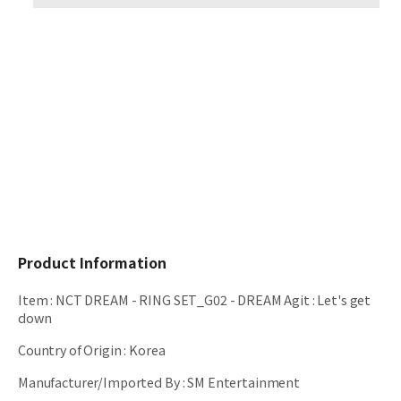
Product Information
Item
:
NCT DREAM - RING SET_G02 - DREAM Agit : Let's get
down
Country of Origin
:
Korea
Manufacturer/Imported By
:
SM Entertainment