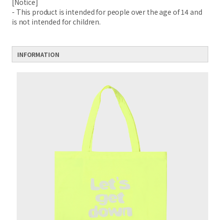
[Notice]
- This product is intended for people over the age of 14 and
is not intended for children.
INFORMATION