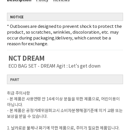
NOTICE
*
Outboxes are designed to prevent shock to protect the
product, so scratches, wrinkles, discoloration, etc. may
occur during packaging/delivery, which cannot be a
reason for exchange.
NCT DREAM
ECO BAG SET
- DREAM Agit : Let's get down
PART
취급 주의사항
- 본 제품은 사용연령 만 14세 이상 분들을 위한 제품으로, 어린이용이
아닙니다.
- 본 제품은 공정거래위원회고시 소비자분쟁해결기준에 의거 교환 또는
보상을 받을 수 있습니다.
1. 날카로운 물체나 화기에 약한 제품으로, 주의가 필요한 제품입니다.