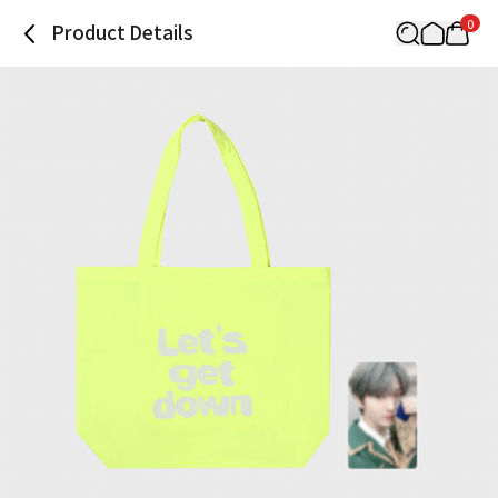
0
Product Details