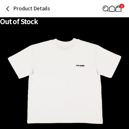
0
Product Details
Out of Stock