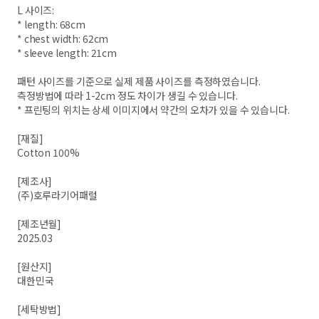
L 사이즈:
* length: 68cm
* chest width: 62cm
* sleeve length: 21cm
패턴 사이즈를 기준으로 실제 제품 사이즈를 측정하였습니다.
측정방법에 따라 1-2cm 정도 차이가 생길 수 있습니다.
* 프린팅의 위치는 상세 이미지에서 약간의 오차가 있을 수 있습니다.
[재질]
Cotton 100%
[제조사]
(주)호루라기어패럴
[제조년월]
2025.03
[원산지]
대한민국
[세탁방법]