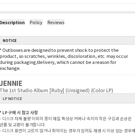
Description
Policy
Reviews
NOTICE
*
Outboxes are designed to prevent shock to protect the
product, so scratches, wrinkles, discoloration, etc. may occur
during packaging/delivery, which cannot be a reason for
exchange.
JENNIE
The 1st Studio Album [Ruby] (Unsigned) (Color LP)
LP NOTICE
* LP 구매 시 참고 사항
- 디스크 자체 불량 이외의 종이 재질 특성상 커버나 속지의 작은 구김과 손상은
반품 및 교환이 불가합니다.
- 디스크 표면이 고르지 않거나 휘어지는 경우가 있어도 재생 시 이상 있는 경우