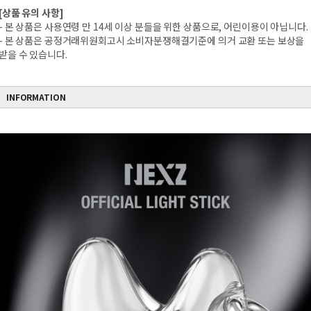
[상품 유의 사항]
- 본 상품은 사용연령 만 14세 이상 분들을 위한 상품으로, 어린이용이 아닙니다.
- 본 상품은 공정거래위원회고시 소비자분쟁해결기준에 의거 교환 또는 보상을
받을 수 있습니다.
INFORMATION