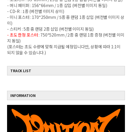
- 머니 페이퍼 : 156*66mm / 1종 삽입 (버전별 이미지 동일)
- CD-R : 1종 (버전별 이미지 상이)
- 미니 포스터 : 170*250mm / 5종 중 랜덤 1종 삽입 (버전별 이미지 상
이)
- 스티커 : 5종 중 랜덤 2종 삽입 (버전별 이미지 동일)
- 초도 한정 포스터
: 750*520mm / 2종 중 랜덤 1종 증정 (버전별 이미
지 동일)
(포스터는 초도 수량에 맞춰 지급될 예정입니다만, 상황에 따라 1:1이
되지 않을 수 있습니다.)
TRACK LIST
INFORMATION