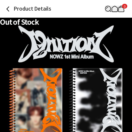
0
Product Details
Out of Stock