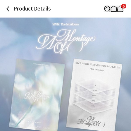
0
Product Details