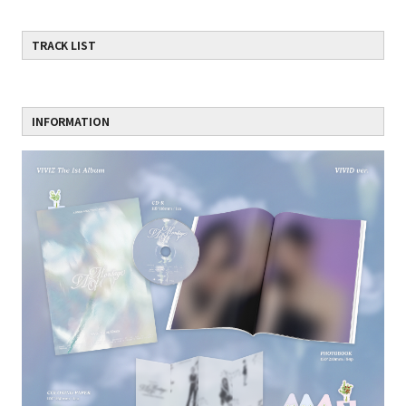
TRACK LIST
INFORMATION