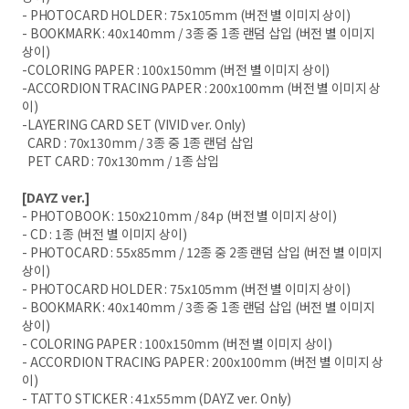
- PHOTOCARD HOLDER : 75x105mm (버전 별 이미지 상이)
- BOOKMARK : 40x140mm / 3종 중 1종 랜덤 삽입 (버전 별 이미지
상이)
-COLORING PAPER : 100x150mm (버전 별 이미지 상이)
-ACCORDION TRACING PAPER : 200x100mm (버전 별 이미지 상
이)
-LAYERING CARD SET (VIVID ver. Only)
CARD : 70x130mm / 3종 중 1종 랜덤 삽입
PET CARD : 70x130mm / 1종 삽입
[DAYZ ver.]
- PHOTOBOOK : 150x210mm / 84p (버전 별 이미지 상이)
- CD : 1종 (버전 별 이미지 상이)
- PHOTOCARD : 55x85mm / 12종 중 2종 랜덤 삽입 (버전 별 이미지
상이)
- PHOTOCARD HOLDER : 75x105mm (버전 별 이미지 상이)
- BOOKMARK : 40x140mm / 3종 중 1종 랜덤 삽입 (버전 별 이미지
상이)
- COLORING PAPER : 100x150mm (버전 별 이미지 상이)
- ACCORDION TRACING PAPER : 200x100mm (버전 별 이미지 상
이)
- TATTO STICKER : 41x55mm (DAYZ ver. Only)