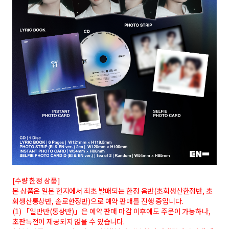
[수량 한정 상품]
본 상품은 일본 현지에서 최초 발매되는 한정 음반(초회생산한정반, 초
회생산통상반, 솔로한정반)으로 예약 판매를 진행 중입니다.
(1) 「일반반(통상반)」은 예약 판매 마감 이후에도 주문이 가능하나,
초판특전이 제공되지 않을 수 있습니다.