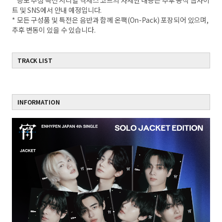
* 응모 추첨 특전 시리얼 엑세스 코드의 자세한 내용은 추후 공식 웹사이
트 및 SNS에서 안내 예정입니다.
* 모든 구성품 및 특전은 음반과 함께 온팩(On-Pack) 포장되어 있으며,
추후 변동이 있을 수 있습니다.
TRACK LIST
INFORMATION