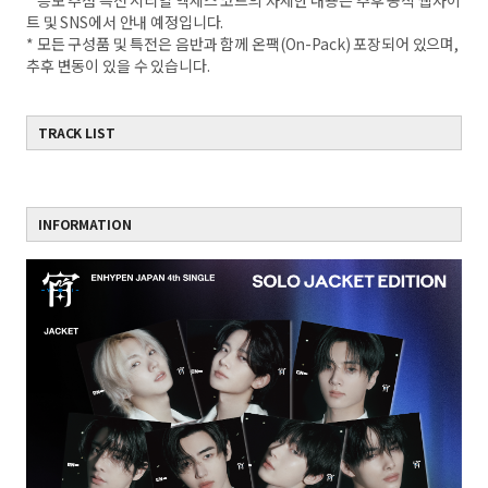
* 응모 추첨 특전 시리얼 엑세스 코드의 자세한 내용은 추후 공식 웹사이
트 및 SNS에서 안내 예정입니다.
* 모든 구성품 및 특전은 음반과 함께 온팩(On-Pack) 포장되어 있으며,
추후 변동이 있을 수 있습니다.
TRACK LIST
INFORMATION