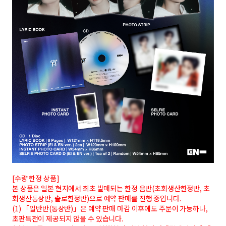
[수량 한정 상품]
본 상품은 일본 현지에서 최초 발매되는 한정 음반(초회생산한정반, 초
회생산통상반, 솔로한정반)으로 예약 판매를 진행 중입니다.
(1) 「일반반(통상반)」은 예약 판매 마감 이후에도 주문이 가능하나,
초판특전이 제공되지 않을 수 있습니다.