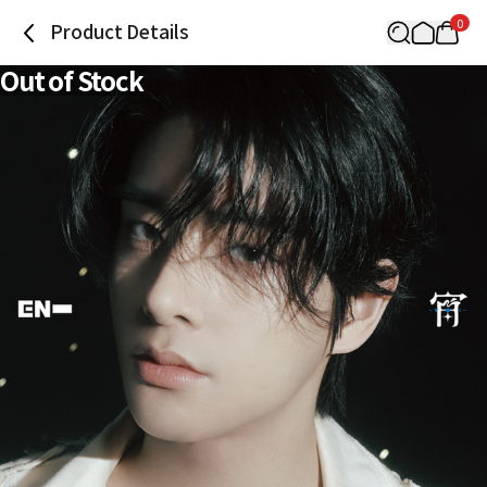
0
Product Details
Out of Stock