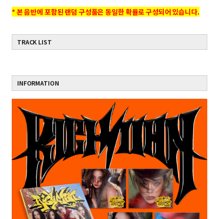
* 본 음반에 포함된 랜덤 구성품은 동일한 확률로 구성되어 있습니다.
TRACK LIST
INFORMATION