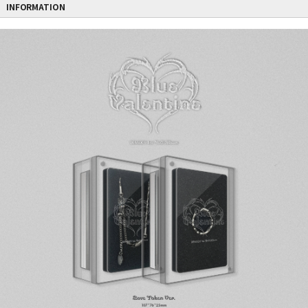
INFORMATION