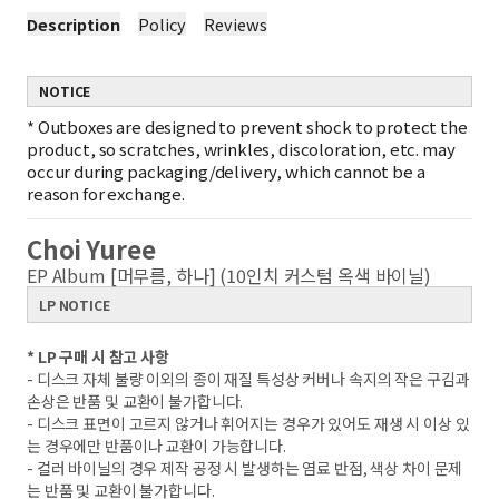
Description
Policy
Reviews
NOTICE
*
Outboxes are designed to prevent shock to protect the
product, so scratches, wrinkles, discoloration, etc. may
occur during packaging/delivery, which cannot be a
reason for exchange.
Choi Yuree
EP Album [머무름, 하나] (10인치 커스텀 옥색 바이닐)
LP NOTICE
* LP 구매 시 참고 사항
- 디스크 자체 불량 이외의 종이 재질 특성상 커버나 속지의 작은 구김과
손상은 반품 및 교환이 불가합니다.
- 디스크 표면이 고르지 않거나 휘어지는 경우가 있어도 재생 시 이상 있
는 경우에만 반품이나 교환이 가능합니다.
- 컬러 바이닐의 경우 제작 공정 시 발생하는 염료 반점, 색상 차이 문제
는 반품 및 교환이 불가합니다.