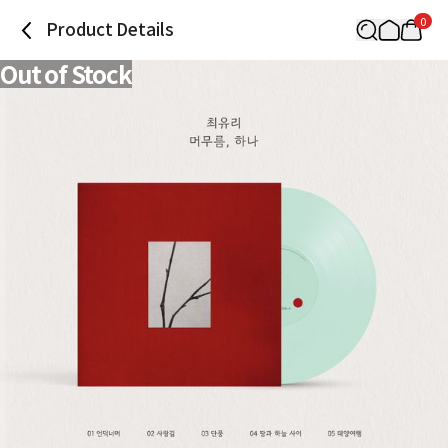
0
Product Details
Out of Stock