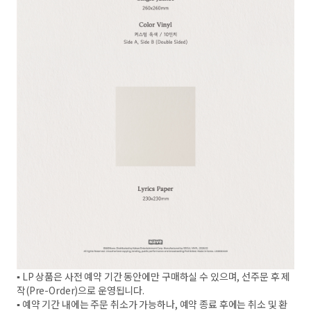
▪︎ LP 상품은 사전 예약 기간 동안에만 구매하실 수 있으며, 선주문 후 제
작(Pre-Order)으로 운영됩니다.
▪︎ 예약 기간 내에는 주문 취소가 가능하나, 예약 종료 후에는 취소 및 환