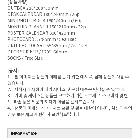
[상품 사양]
OUTBOX 286*208*80mm
DESK CALENDAR 180*240mm / 26p
MINI PHOTO BOOK 180*240mm / 60p
MONTHLY PLANNER 150*210mm / 32p
POSTER CALENDAR 300*420mm
PHOTOCARD 55*85mm / 5ea 1set
UNIT PHOTOCARD 55*85mm / 2ea 1set
DECO STICKER / 120*160mm
SOCKS / Free Size
[공지]
1. 본 이미지는 상품의 이해를 돕기 위한 예시로, 실제 상품과 다를 수
있습니다.
2. 제작사의 사정에 따라 사이즈 및 구성 내용은 변경될 수 있습니다.
3. 커버 및 케이스는 상품을 보호하기 위한 보호제로, 스크래치 및 변
색, 파손 등은 제품의 하자가 아님을 알려드립니다.
4. 상품의 미세한 스크래치는 교환 및 환불 대상이 아니며, 심한 파손의
경우 보유 재고에 한하여 교환해드립니다.
INFORMATION