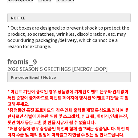
NOTICE
*
Outboxes are designed to prevent shock to protect the
product, so scratches, wrinkles, discoloration, etc. may
occur during packaging/delivery, which cannot be a
reason for exchange.
fromis_9
2026 SEASON'S GREETINGS [ENERGY LOOP]
Pre-order Benefit Notice
* 이벤트 기간이 종료된 경우 상품명에 기재된 이벤트 문구와 관계없이
특전 증정이 불가하므로 이벤트 페이지에 명시된 '이벤트 기간'을 꼭 참
고해 주세요.
*증정품인 특전 포토카드의 경우 인쇄 출력물 재질 특성으로 인하여 빛
반사로만 식별이 가능한 찍힘 및 스크래치, 잉크 튐, 휘어짐,인쇄 분진,
뒷면 하자 등은 교환 및 반품 사유가 될 수 없습니다.
*해당 상품에 경우 증정품인 특전과 함께 출고되는 상품입니다.
특전 이
미지 수급 및 제작 일정에 따라출고 지연될 수 있는 점 안내드립니다.