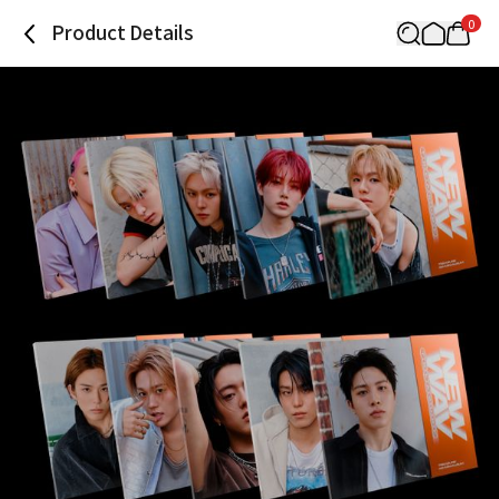
0
Product Details