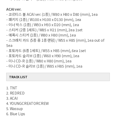
ACAI ver.
- 코르티스 볼 ACAI ver. (1종) / W80 x H80 x D80 (mm), 1ea
- 패키지 (1종) / W100 x H100 x D130 (mm), 1ea
- 이너 박스 (1종) / W93 x H93 x D20 (mm), 1ea
- 스티커 (2종 1세트) / W85 x H21 (mm), 2ea 1set
- 에폭시 스티커 (1종) / W80 x H80 (mm), 1ea
- 스크래치 카드 (5종 중 1종 랜덤) / W55 x H85 (mm), 1ea out of
5ea
- 포토카드 (6종 1세트) / W55 x H85 (mm), 6ea 1set
- 포토카드 슬리브 (1종) / W60 x H90 (mm), 1ea
- 미니 CD-R (1종) / W80 x H80 (mm), 1ea
- 미니 CD-R 슬리브 (1종) / W85 x H85 (mm), 1ea
TRACK LIST
1. TNT
2. REDRED
3. ACAI
4. YOUNGCREATORCREW
5. Wassup
6. Blue Lips