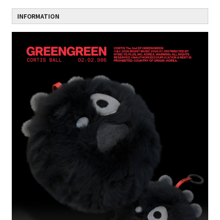
INFORMATION