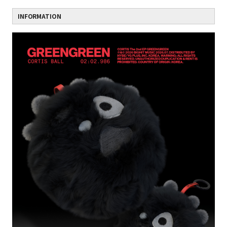
INFORMATION