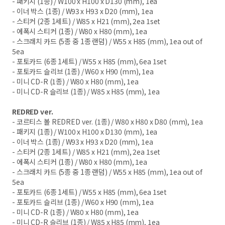
- 패키지 (1종) / W100 x H100 x D130 (mm), 1ea
- 이너 박스 (1종) / W93 x H93 x D20 (mm), 1ea
- 스티커 (2종 1세트) / W85 x H21 (mm), 2ea 1set
- 에폭시 스티커 (1종) / W80 x H80 (mm), 1ea
- 스크래치 카드 (5종 중 1종 랜덤) / W55 x H85 (mm), 1ea out of
5ea
- 포토카드 (6종 1세트) / W55 x H85 (mm), 6ea 1set
- 포토카드 슬리브 (1종) / W60 x H90 (mm), 1ea
- 미니 CD-R (1종) / W80 x H80 (mm), 1ea
- 미니 CD-R 슬리브 (1종) / W85 x H85 (mm), 1ea
REDRED ver.
- 코르티스 볼 REDRED ver. (1종) / W80 x H80 x D80 (mm), 1ea
- 패키지 (1종) / W100 x H100 x D130 (mm), 1ea
- 이너 박스 (1종) / W93 x H93 x D20 (mm), 1ea
- 스티커 (2종 1세트) / W85 x H21 (mm), 2ea 1set
- 에폭시 스티커 (1종) / W80 x H80 (mm), 1ea
- 스크래치 카드 (5종 중 1종 랜덤) / W55 x H85 (mm), 1ea out of
5ea
- 포토카드 (6종 1세트) / W55 x H85 (mm), 6ea 1set
- 포토카드 슬리브 (1종) / W60 x H90 (mm), 1ea
- 미니 CD-R (1종) / W80 x H80 (mm), 1ea
- 미니 CD-R 슬리브 (1종) / W85 x H85 (mm), 1ea