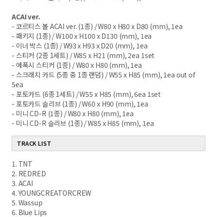
ACAI ver.
- 코르티스 볼 ACAI ver. (1종) / W80 x H80 x D80 (mm), 1ea
- 패키지 (1종) / W100 x H100 x D130 (mm), 1ea
- 이너 박스 (1종) / W93 x H93 x D20 (mm), 1ea
- 스티커 (2종 1세트) / W85 x H21 (mm), 2ea 1set
- 에폭시 스티커 (1종) / W80 x H80 (mm), 1ea
- 스크래치 카드 (5종 중 1종 랜덤) / W55 x H85 (mm), 1ea out of
5ea
- 포토카드 (6종 1세트) / W55 x H85 (mm), 6ea 1set
- 포토카드 슬리브 (1종) / W60 x H90 (mm), 1ea
- 미니 CD-R (1종) / W80 x H80 (mm), 1ea
- 미니 CD-R 슬리브 (1종) / W85 x H85 (mm), 1ea
TRACK LIST
1. TNT
2. REDRED
3. ACAI
4. YOUNGCREATORCREW
5. Wassup
6. Blue Lips