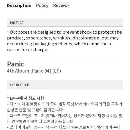
Description
Policy
Reviews
NOTICE
*
Outboxes are designed to prevent shock to protect the
product, so scratches, wrinkles, discoloration, etc. may
occur during packaging/delivery, which cannot be a
reason for exchange.
Panic
4th Album [Panic 04] (LP)
LP NOTICE
* LP 구매 시 참고 사항
- 디스크 자체 불량 이외의 종이 재질 특성상 커버나 속지의 작은 구김과
손상은 반품 및 교환이 불가합니다.
- 디스크 표면이 고르지 않거나 휘어지는 경우가 있어도 재생 시 이상 있
는 경우에만 반품이나 교환이 가능합니다.
- 컬러 바이닐의 경우 제작 공정 시 발생하는 염료 반점, 색상 차이 문제