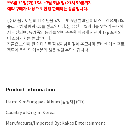
**6월 23일(화) 15시 ~7월 5일(일) 23시 59분까지
예약 구매자 대상으로 한정 판매되는 상품입니다.
(주)서울바이닐의 11주년을 맞아, 1995년 발매된 아티스트 김성재님의
솔로 데뷔 앨범의 CD를 선보입니다. 본 음반은 퀄리티를 위하여 국내에
서 생산되며, 유가족의 동의를 얻어 수록한 미공개 사진이 12p 포함되
어 소장가치를 높였습니다.
지금은 고인이 된 아티스트 김성재님을 깊이 추모하며 준비한 이번 프로
젝트에 음악 팬 여러분의 많은 성원 부탁드립니다.
Product Information
Item
:
Kim Sungjae - Album [김성재] (CD)
Country of Origin
:
Korea
Manufacturer/Imported By
:
Kakao Entertainment