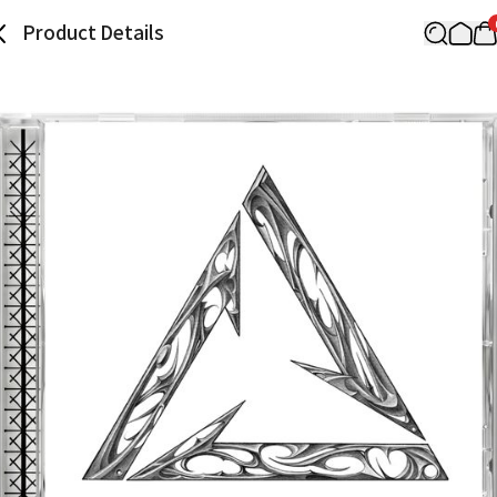
Product Details