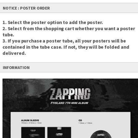
NOTICE : POSTER ORDER
1. Select the poster option to add the poster.
2. Select from the shopping cart whether you want a poster
tube.
3. If you purchase a poster tube, all your posters will be
contained in the tube case. If not, they will be folded and
delivered.
INFORMATION