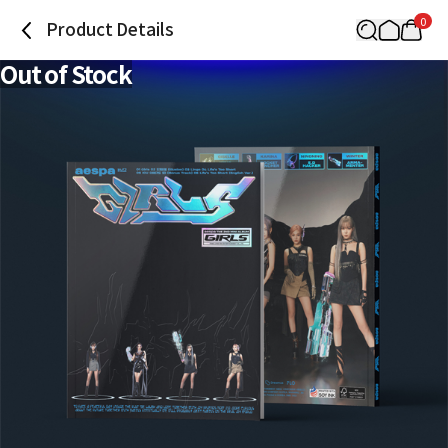
0
Product Details
Out of Stock