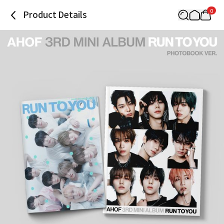
0
Product Details