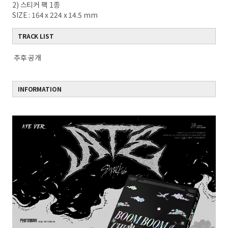
2) 스티커 팩 1종
SIZE : 164 x 224 x 14.5 mm
TRACK LIST
추후 공개
INFORMATION