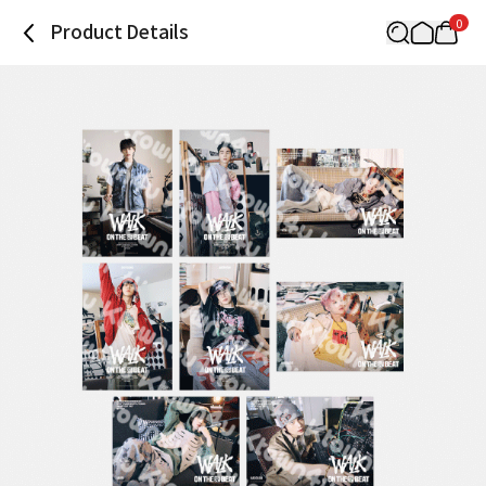
0
Product Details