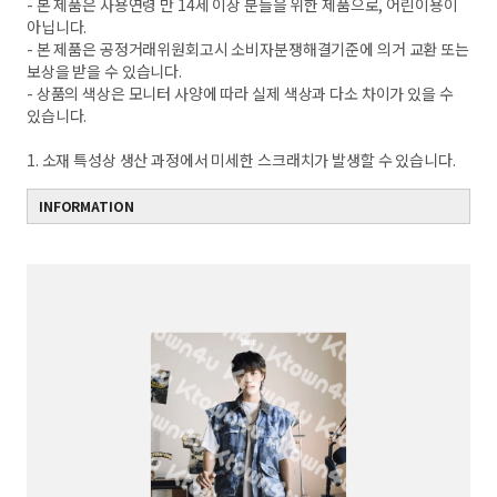
- 본 제품은 사용연령 만 14세 이상 분들을 위한 제품으로, 어린이용이
아닙니다.
- 본 제품은 공정거래위원회고시 소비자분쟁해결기준에 의거 교환 또는
보상을 받을 수 있습니다.
- 상품의 색상은 모니터 사양에 따라 실제 색상과 다소 차이가 있을 수
있습니다.
1. 소재 특성상 생산 과정에서 미세한 스크래치가 발생할 수 있습니다.
INFORMATION