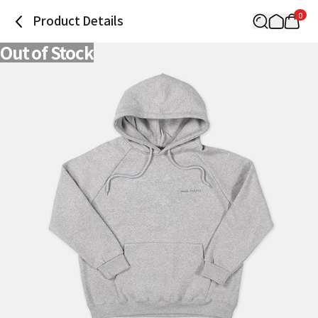
0
Product Details
Out of Stock