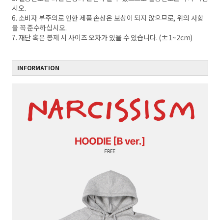
시오.
6. 소비자 부주의로 인한 제품 손상은 보상이 되지 않으므로, 위의 사항
을 꼭 준수하십시오.
7. 재단 혹은 봉제 시 사이즈 오차가 있을 수 있습니다. (±1~2cm)
INFORMATION