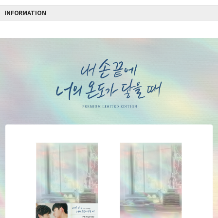
INFORMATION