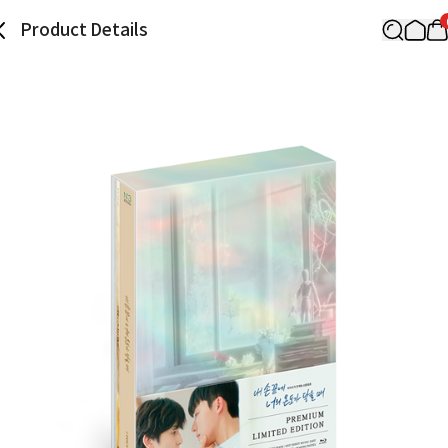
Product Details