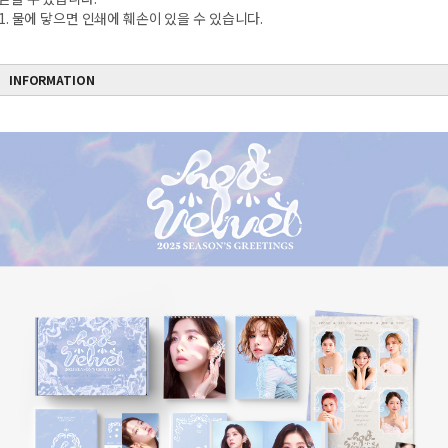
1. 물에 닿으면 인쇄에 훼손이 있을 수 있습니다.
INFORMATION