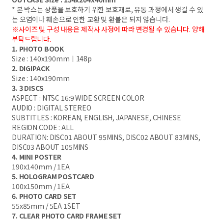
* 본 박스는 상품을 보호하기 위한 보호재로, 유통 과정에서 생길 수 있
는 오염이나 훼손으로 인한 교환 및 환불은 되지 않습니다.
※사이즈 및 구성 내용은 제작사 사정에 따라 변경될 수 있습니다. 양해
부탁드립니다.
1. PHOTO BOOK
Size : 140x190mmㅣ148p
2. DIGIPACK
Size : 140x190mm
3. 3 DISCS
ASPECT : NTSC 16:9 WIDE SCREEN COLOR
AUDIO : DIGITAL STEREO
SUBTITLES : KOREAN, ENGLISH, JAPANESE, CHINESE
REGION CODE : ALL
DURATION: DISC01 ABOUT 95MINS, DISC02 ABOUT 83MINS,
DISC03 ABOUT 105MINS
4. MINI POSTER
190x140mm / 1EA
5. HOLOGRAM POSTCARD
100x150mm / 1EA
6. PHOTO CARD SET
55x85mm / 5EA 1SET
7. CLEAR PHOTO CARD FRAME SET