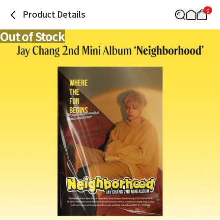
0
Product Details
Out of Stock