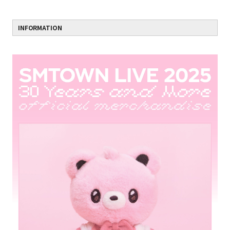
INFORMATION