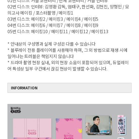
01번 디스크: 커플 코멘터리 / 단체 코멘터리 / 커플 인터뷰
02번 디스크: 인터뷰: 김영환 감독, 엄태구, 한선화, 김현진, 양형민 / 모
의고사 메이킹 / 포스터촬영 / 메이킹1
03번 디스크: 메이킹2 / 메이킹3 / 메이킹4 / 메이킹5
04번 디스크: 메이킹6 / 메이킹7 / 메이킹8 / 메이킹9
05번 디스크: 메이킹10 / 메이킹11 / 메이킹12 / 메이킹13
* 안내상의 구성명과 실제 구성은 다를 수 있습니다
* 블루레이 전용 플레이어를 사용해야 하며, 그 외 방법으로 재생 시에
일어나는 트러블은 책임지지 않습니다
* 드라마 촬영 현장 실내, 외의 현장 소음이 포함되어 있으며, 듀얼레이
어 특성상 일부 구간에서 끊김 현상이 발생할 수 있습니다.
INFORMATION