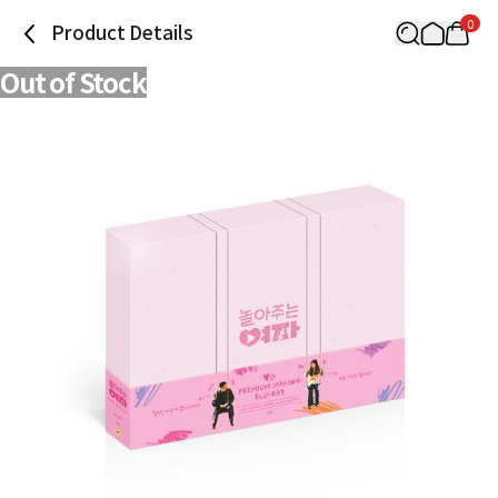
0
Product Details
Out of Stock