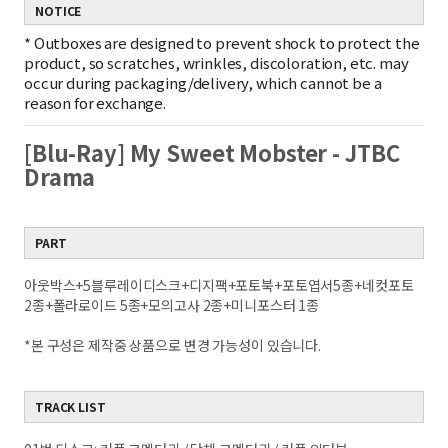
NOTICE
*
Outboxes are designed to prevent shock to protect the
product, so scratches, wrinkles, discoloration, etc. may
occur during packaging/delivery, which cannot be a
reason for exchange.
[Blu-Ray] My Sweet Mobster - JTBC
Drama
PART
아웃박스+5블루레이디스크+디지팩+포토북+포토엽서5종+네컷포토
2종+폴라로이드 5종+모의고사 2종+미니포스터 1종
*본 구성은 제작중 상품으로 변경 가능성이 있습니다.
TRACK LIST