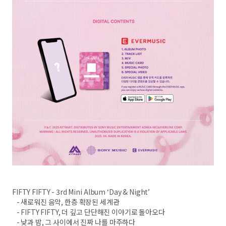
FIFTY FIFTY - 3rd Mini Album ‘Day & Night’
- 새로워진 음악, 한층 확장된 세계관
- FIFTY FIFTY, 더 깊고 단단해진 이야기로 돌아오다
- 낮과 밤, 그 사이에서 진짜 나를 마주하다