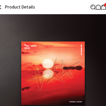
Product Details