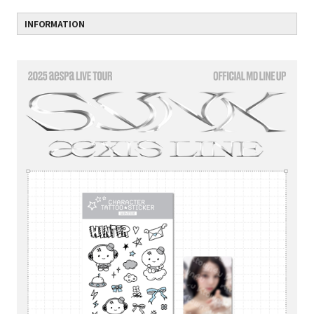
INFORMATION