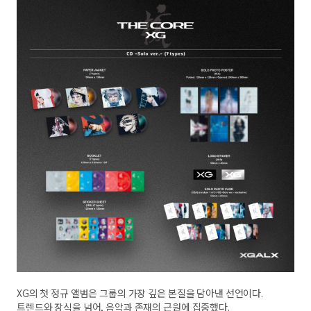
XG의 첫 정규 앨범은 그룹의 가장 깊은 본질을 담아낸 선언이다.
트렌드와 장식을 넘어, 음악과 존재의 근원에 집중했다.