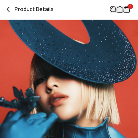
0
Product Details