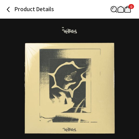
0
Product Details