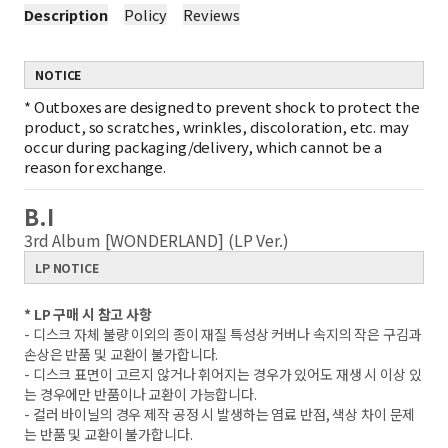
Description
Policy
Reviews
NOTICE
*
Outboxes are designed to prevent shock to protect the
product, so scratches, wrinkles, discoloration, etc. may
occur during packaging/delivery, which cannot be a
reason for exchange.
B.I
3rd Album [WONDERLAND] (LP Ver.)
LP NOTICE
* LP 구매 시 참고 사항
- 디스크 자체 불량 이외의 종이 재질 특성상 커버나 속지의 작은 구김과
손상은 반품 및 교환이 불가합니다.
- 디스크 표면이 고르지 않거나 휘어지는 경우가 있어도 재생 시 이상 있
는 경우에만 반품이나 교환이 가능합니다.
- 컬러 바이닐의 경우 제작 공정 시 발생하는 염료 반점, 색상 차이 문제
는 반품 및 교환이 불가합니다.