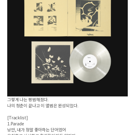
그렇게 나는 평범해졌다.
나의 청춘이 끝나고 이 앨범은 완성되었다.
[Tracklist]
1.Parade
낭만, 내가 정말 좋아하는 단어였어