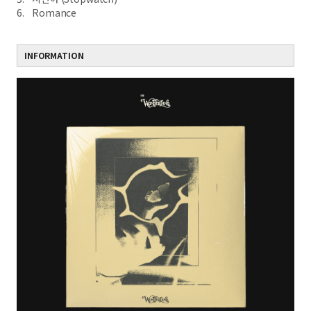
6. Romance
INFORMATION