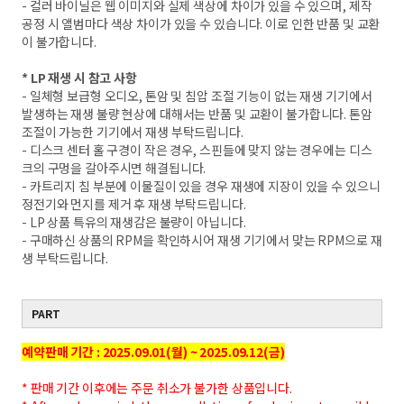
- 컬러 바이닐은 웹 이미지와 실제 색상에 차이가 있을 수 있으며, 제작
공정 시 앨범마다 색상 차이가 있을 수 있습니다. 이로 인한 반품 및 교환
이 불가합니다.
* LP 재생 시 참고 사항
- 일체형 보급형 오디오, 톤암 및 침압 조절 기능이 없는 재생 기기에서
발생하는 재생 불량 현상에 대해서는 반품 및 교환이 불가합니다. 톤암
조절이 가능한 기기에서 재생 부탁드립니다.
- 디스크 센터 홀 구경이 작은 경우, 스핀들에 맞지 않는 경우에는 디스
크의 구멍을 갈아주시면 해결됩니다.
- 카트리지 침 부분에 이물질이 있을 경우 재생에 지장이 있을 수 있으니
정전기와 먼지를 제거 후 재생 부탁드립니다.
- LP 상품 특유의 재생감은 불량이 아닙니다.
- 구매하신 상품의 RPM을 확인하시어 재생 기기에서 맞는 RPM으로 재
생 부탁드립니다.
PART
예약판매 기간 : 2025.09.01(월) ~ 2025.09.12(금)
* 판매 기간 이후에는 주문 취소가 불가한 상품입니다.