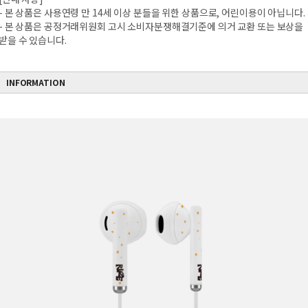
- 본 상품은 사용연령 만 14세 이상 분들을 위한 상품으로, 어린이용이 아닙니다.
- 본 상품은 공정거래위원회 고시 소비자분쟁해결기준에 의거 교환 또는 보상을
받을 수 있습니다.
INFORMATION