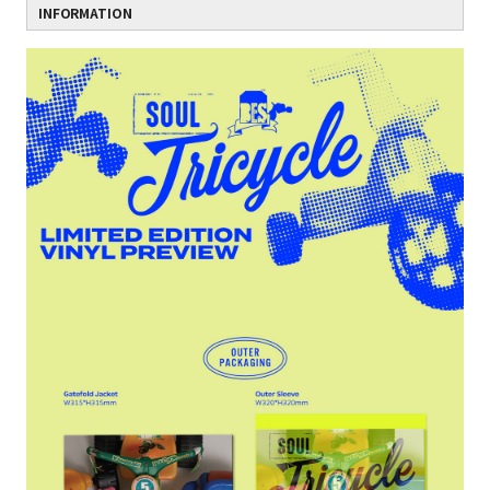
INFORMATION