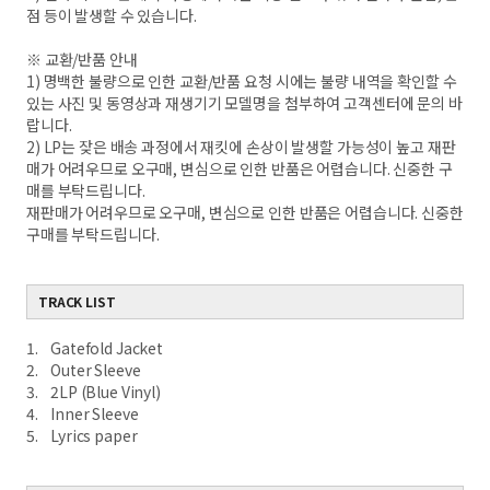
점 등이 발생할 수 있습니다.
※ 교환/반품 안내
1) 명백한 불량으로 인한 교환/반품 요청 시에는 불량 내역을 확인할 수
있는 사진 및 동영상과 재생기기 모델명을 첨부하여 고객센터에 문의 바
랍니다.
2) LP는 잦은 배송 과정에서 재킷에 손상이 발생할 가능성이 높고 재판
매가 어려우므로 오구매, 변심으로 인한 반품은 어렵습니다. 신중한 구
매를 부탁드립니다.
재판매가 어려우므로 오구매, 변심으로 인한 반품은 어렵습니다. 신중한
구매를 부탁드립니다.
TRACK LIST
1. Gatefold Jacket
2. Outer Sleeve
3. 2LP (Blue Vinyl)
4. Inner Sleeve
5. Lyrics paper