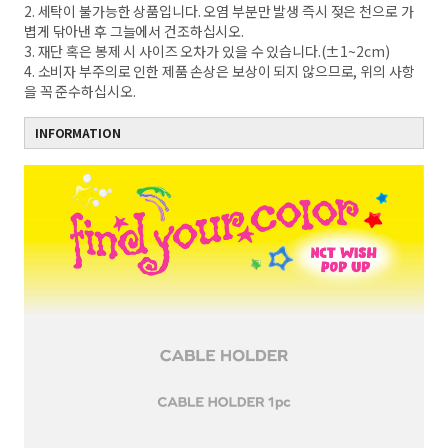
2. 세탁이 불가능한 상품입니다. 오염 부분만 발생 즉시 젖은 천으로 가
볍게 닦아낸 후 그늘에서 건조하십시오.
3. 재단 혹은 봉제 시 사이즈 오차가 있을 수 있습니다.(±1~2cm)
4. 소비자 부주의로 인한 제품 손상은 보상이 되지 않으므로, 위의 사항
을 꼭 준수하십시오.
INFORMATION