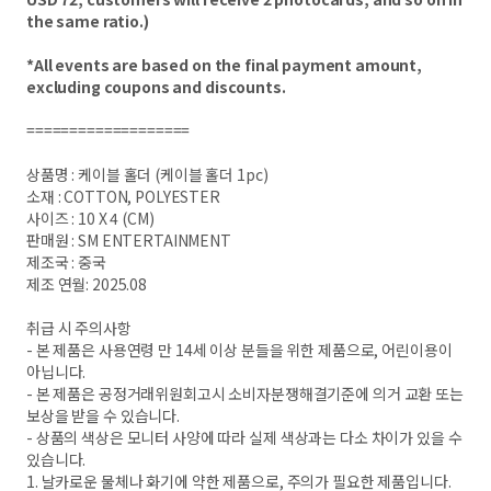
the same ratio.)
*All events are based on the final payment amount,
excluding coupons and discounts.
===================
상품명 : 케이블 홀더 (케이블 홀더 1pc)
소재 : COTTON, POLYESTER
사이즈 : 10 X 4 (CM)
판매원 : SM ENTERTAINMENT
제조국 : 중국
제조 연월: 2025.08
취급 시 주의사항
- 본 제품은 사용연령 만 14세 이상 분들을 위한 제품으로, 어린이용이
아닙니다.
- 본 제품은 공정거래위원회고시 소비자분쟁해결기준에 의거 교환 또는
보상을 받을 수 있습니다.
- 상품의 색상은 모니터 사양에 따라 실제 색상과는 다소 차이가 있을 수
있습니다.
1. 날카로운 물체나 화기에 약한 제품으로, 주의가 필요한 제품입니다.