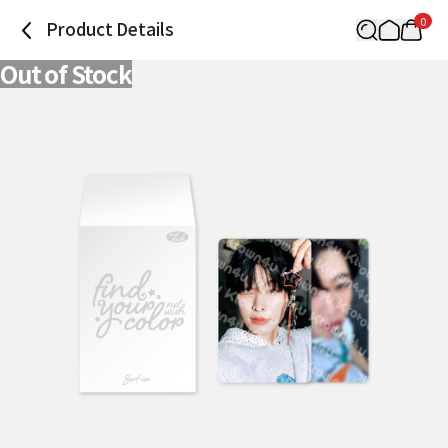
0
Product Details
Out of Stock