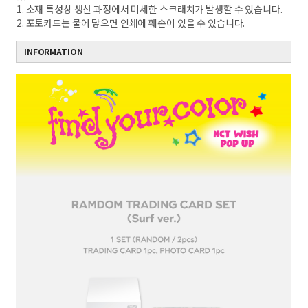
1. 소재 특성상 생산 과정에서 미세한 스크래치가 발생할 수 있습니다.
2. 포토카드는 물에 닿으면 인쇄에 훼손이 있을 수 있습니다.
INFORMATION