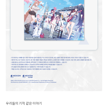
우리들의 기적 같은 이야기