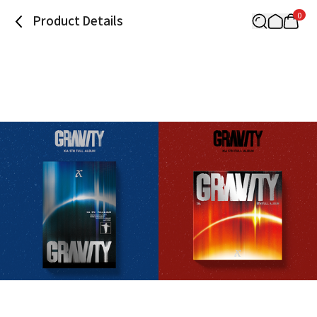
0
Product Details