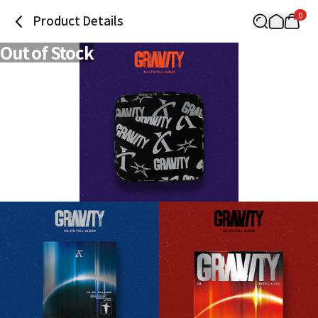
0
Product Details
Out of Stock