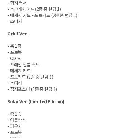
- 접지 엽서
- 스크래치 카드(2종 중 랜덤 1)
- 메세지 카드 - 포토카드 (2종 중 랜덤 1)
- 스티커
Orbit Ver.
- 총 1종
- 포토북
- CD-R
- 프레임 필름 포토
- 메세지 카드
- 포토카드 (2종 중 랜덤 1)
- 스티커
- 접지포스터 (3종 중 랜덤 1)
Solar Ver. (Limited Edition)
- 총 1종
- 아웃박스
- 파우치
- 포토북